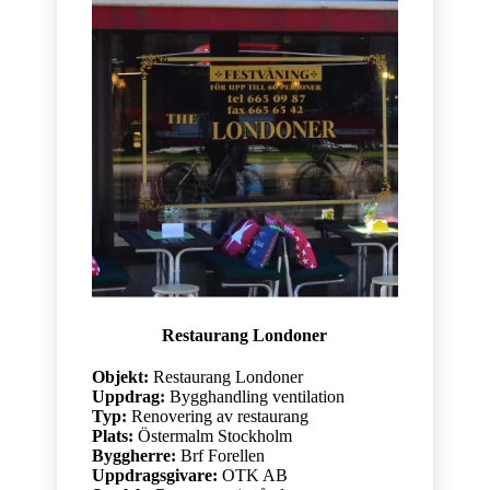
Restaurang Londoner
Objekt:
Restaurang Londoner
Uppdrag:
Bygghandling ventilation
Typ:
Renovering av restaurang
Plats:
Östermalm Stockholm
Byggherre:
Brf Forellen
Uppdragsgivare:
OTK AB