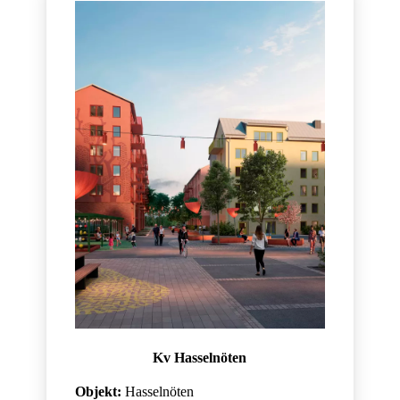
Kv Hasselnöten
Objekt:
Hasselnöten