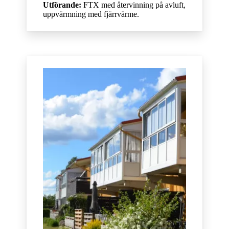
Utförande:
FTX med återvinning på avluft,
uppvärmning med fjärrvärme.