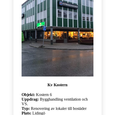
Kv Kostern
Objekt:
Kostern 6
Uppdrag:
Bygghandling ventilation och
VS.
Typ:
Renovering av lokaler till bostäder
Plats:
Lidingö