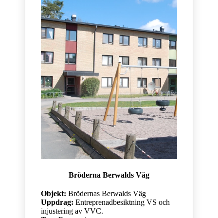
Bröderna Berwalds Väg
Objekt:
Brödernas Berwalds Väg
Uppdrag:
Entreprenadbesiktning VS och
injustering av VVC.